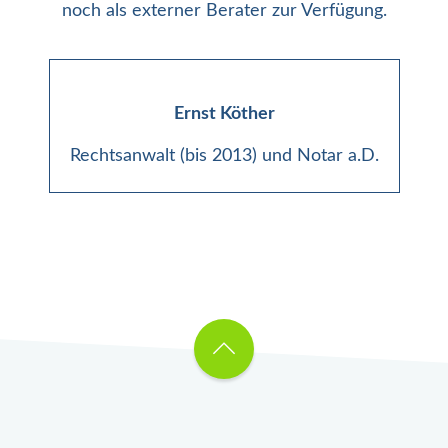
noch als externer Berater zur Verfügung.
Ernst Köther
Rechtsanwalt (bis 2013) und Notar a.D.