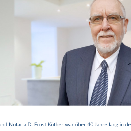
d Notar a.D. Ernst Köther war über 40 Jahre lang in der 