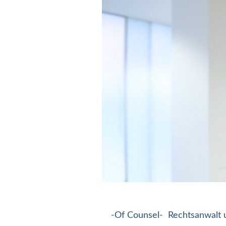
-Of Counsel- Rechtsanwalt un