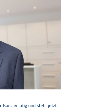
Kanzlei tätig und steht jetzt