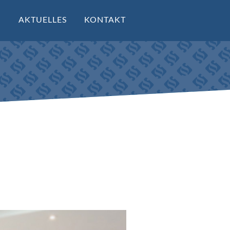
M
AKTUELLES
KONTAKT